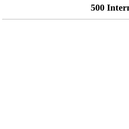
500 Inter