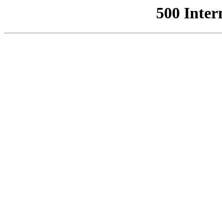
500 Inter