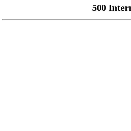
500 Inter