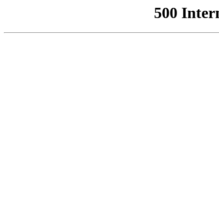
500 Inter