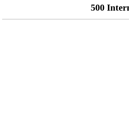
500 Inter