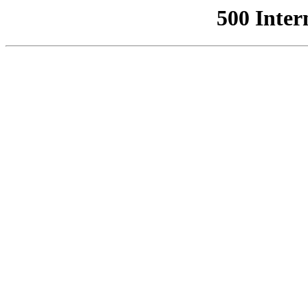
500 Inter