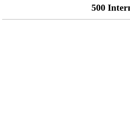
500 Inter